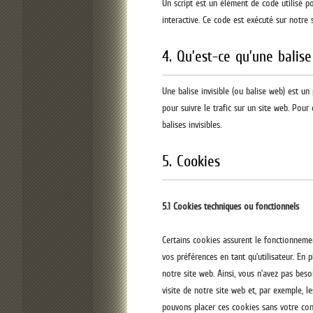
Un script est un élément de code utilisé 
interactive. Ce code est exécuté sur notre 
4. Qu’est-ce qu’une balise 
Une balise invisible (ou balise web) est un
pour suivre le trafic sur un site web. Pour
balises invisibles.
5. Cookies
5.1 Cookies techniques ou fonctionnels
Certains cookies assurent le fonctionnemen
vos préférences en tant qu’utilisateur. En 
notre site web. Ainsi, vous n’avez pas beso
visite de notre site web et, par exemple, 
pouvons placer ces cookies sans votre co