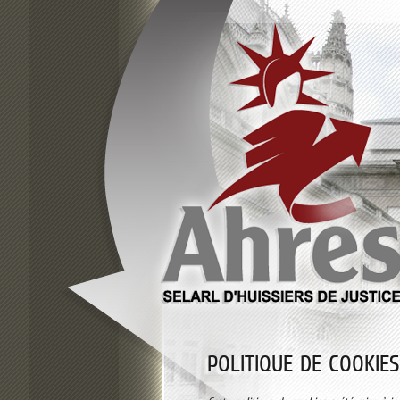
POLITIQUE DE COOKIES