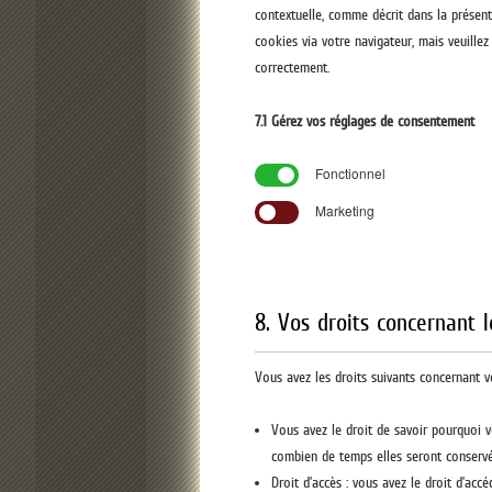
contextuelle, comme décrit dans la présent
cookies via votre navigateur, mais veuille
correctement.
7.1 Gérez vos réglages de consentement
Fonctionnel
Marketing
8. Vos droits concernant 
Vous avez les droits suivants concernant 
Vous avez le droit de savoir pourquoi v
combien de temps elles seront conservé
Droit d’accès : vous avez le droit d’ac