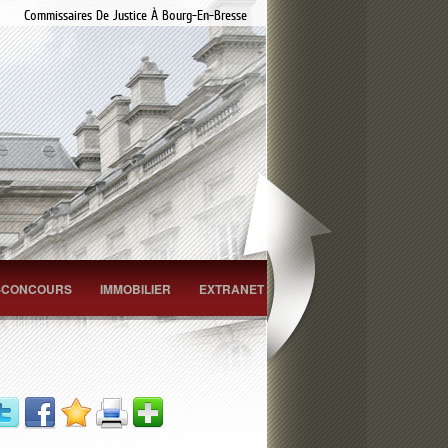
Commissaires De Justice À Bourg-En-Bresse
-CONCOURS
IMMOBILIER
EXTRANET