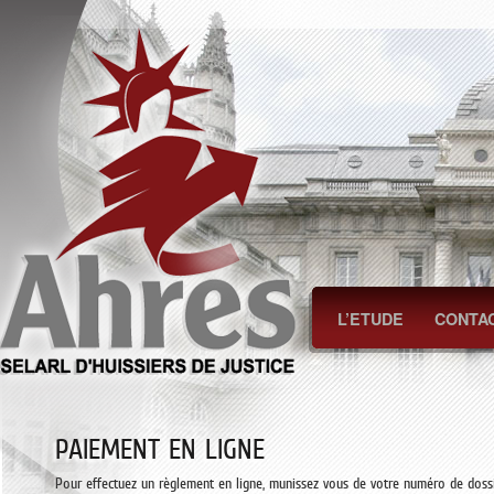
L’ETUDE
CONTA
PAIEMENT EN LIGNE
Pour effectuez un règlement en ligne, munissez vous de votre numéro de dossi