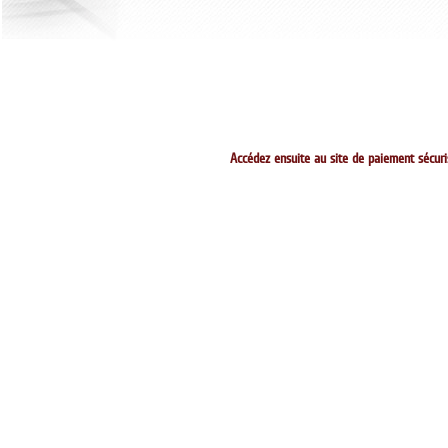
Accédez ensuite au site de paiement sécuri